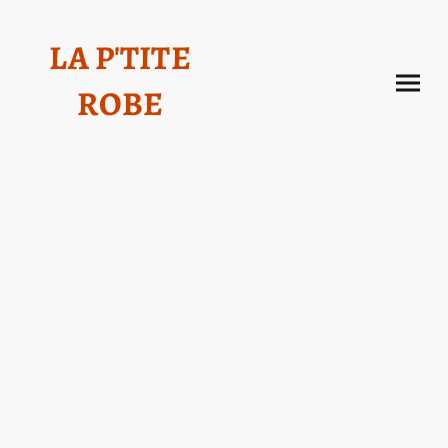
LA P'TITE
ROBE