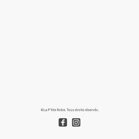
©La P'tite Robe. Tous droits réservés.